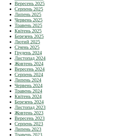
Вересень 2025
Серпень 2025
Липень 2025
Червень 2025
Травень 2025
Квітень 2025
Березень 2025
Лютий 2025
Січень 2025
Грудень 2024
Листопад 2024
Жовтень 2024
Вересень 2024
Серпень 2024
Липень 2024
Червень 2024
Травень 2024
Квітень 2024
Березень 2024
Листопад 2023
Жовтень 2023
Вересень 2023
Серпень 2023
Липень 2023
Травень 2023