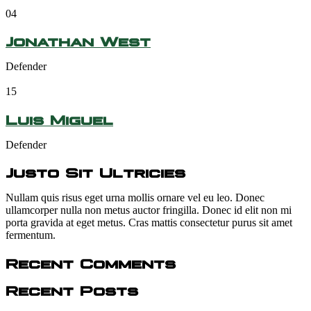
04
Jonathan West
Defender
15
Luis Miguel
Defender
Justo Sit Ultricies
Nullam quis risus eget urna mollis ornare vel eu leo. Donec
ullamcorper nulla non metus auctor fringilla. Donec id elit non mi
porta gravida at eget metus. Cras mattis consectetur purus sit amet
fermentum.
Recent Comments
Recent Posts